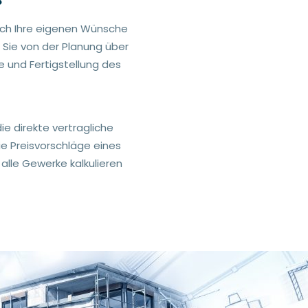
auch Ihre eigenen Wünsche
t Sie von der Planung über
 und Fertigstellung des
ie direkte vertragliche
e Preisvorschläge eines
alle Gewerke kalkulieren