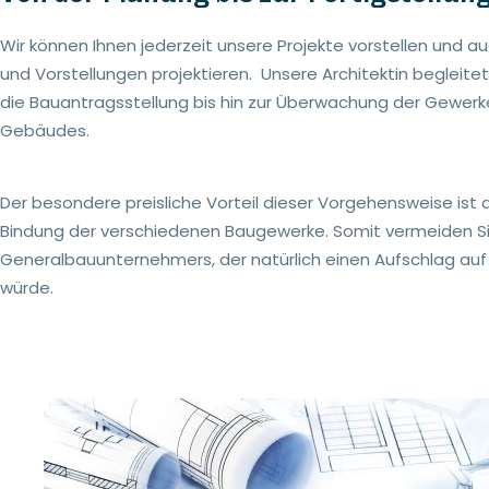
Wir können Ihnen jederzeit unsere Projekte vorstellen und 
und Vorstellungen projektieren. Unsere Architektin begleite
die Bauantragsstellung bis hin zur Überwachung der Gewerke
Gebäudes.
Der besondere preisliche Vorteil dieser Vorgehensweise ist d
Bindung der verschiedenen Baugewerke. Somit vermeiden Si
Generalbauunternehmers, der natürlich einen Aufschlag auf 
würde.