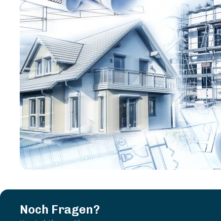
Noch Fragen?