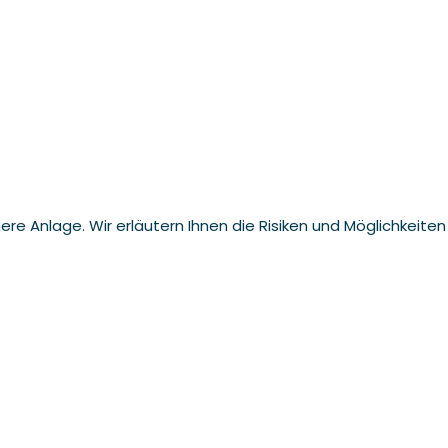
ere Anlage. Wir erläutern Ihnen die Risiken und Möglichkeiten