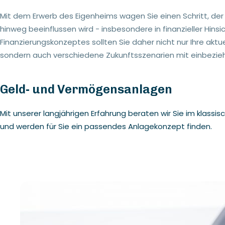
Mit dem Erwerb des Eigenheims wagen Sie einen Schritt, der
hinweg beeinflussen wird - insbesondere in finanzieller Hinsi
Finanzierungskonzeptes sollten Sie daher nicht nur Ihre aktu
sondern auch verschiedene Zukunftsszenarien mit einbezie
Geld- und Vermögensanlagen
Mit unserer langjährigen Erfahrung beraten wir Sie im klassi
und werden für Sie ein passendes Anlagekonzept finden.