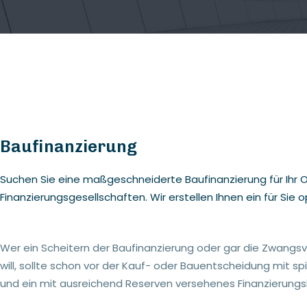
Baufinanzierung
Suchen Sie eine maßgeschneiderte Baufinanzierung für Ihr O
Finanzierungsgesellschaften. Wir erstellen Ihnen ein für Si
Wer ein Scheitern der Baufinanzierung oder gar die Zwangs
will, sollte schon vor der Kauf- oder Bauentscheidung mit sp
und ein mit ausreichend Reserven versehenes Finanzierungs