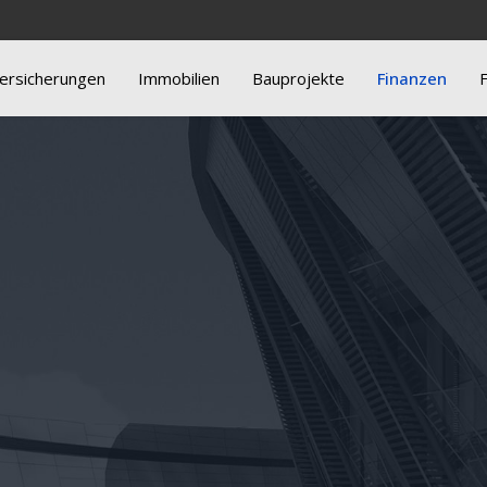
ersicherungen
Immobilien
Bauprojekte
Finanzen