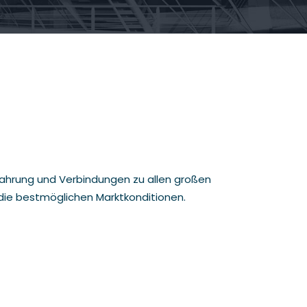
fahrung und Verbindungen zu allen großen
u die bestmöglichen Marktkonditionen.